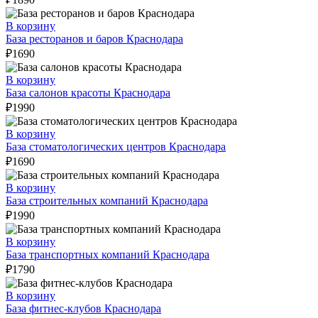
В корзину
База ресторанов и баров Краснодара
₽
1690
В корзину
База салонов красоты Краснодара
₽
1990
В корзину
База стоматологических центров Краснодара
₽
1690
В корзину
База строительных компаний Краснодара
₽
1990
В корзину
База транспортных компаний Краснодара
₽
1790
В корзину
База фитнес-клубов Краснодара