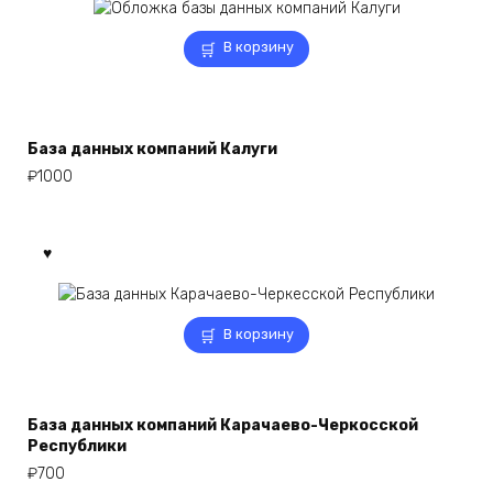
В корзину
База данных компаний Калуги
₽
1000
В корзину
База данных компаний Карачаево-Черкосской
Республики
₽
700