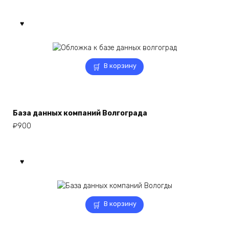
В корзину
База данных компаний Волгограда
₽
900
В корзину