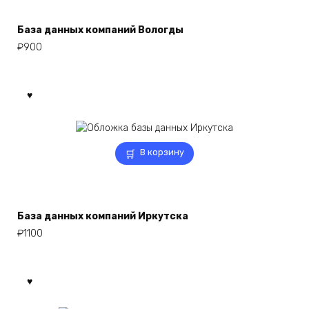
База данных компаний Вологды
₽
900
В корзину
База данных компаний Иркутска
₽
1100