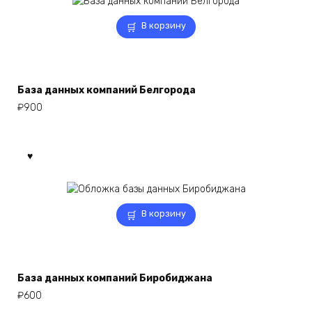
В корзину
База данных компаний Белгорода
₽
900
В корзину
База данных компаний Биробиджана
₽
600