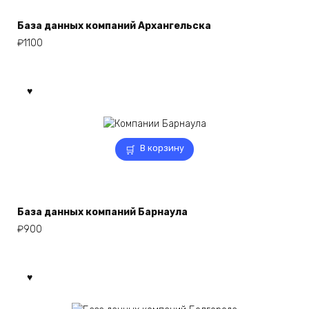
База данных компаний Архангельска
₽
1100
В корзину
База данных компаний Барнаула
₽
900