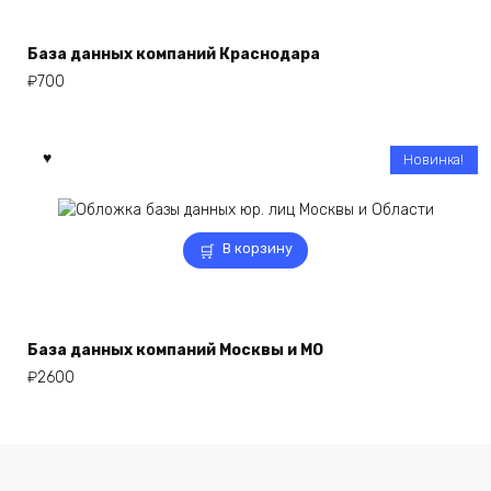
База данных компаний Краснодара
₽
700
Новинка!
В корзину
База данных компаний Москвы и МО
₽
2600