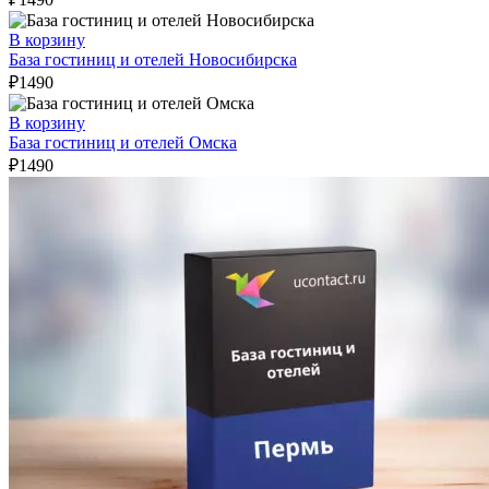
В корзину
База гостиниц и отелей Новосибирска
₽
1490
В корзину
База гостиниц и отелей Омска
₽
1490