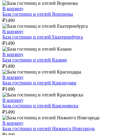
В корзину
База гостиниц и отелей Воронежа
₽
1490
В корзину
База гостиниц и отелей Екатеринбурга
₽
1490
В корзину
База гостиниц и отелей Казани
₽
1490
В корзину
База гостиниц и отелей Краснодара
₽
1490
В корзину
База гостиниц и отелей Красноярска
₽
1490
В корзину
База гостиниц и отелей Нижнего Новгорода
₽
1490