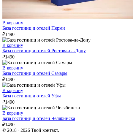
В корзину
База гостиниц и отелей Перми
₽
1490
В корзину
База гостиниц и отелей Ростова-на-Дону
₽
1490
В корзину
База гостиниц и отелей Самары
₽
1490
В корзину
База гостиниц и отелей Уфы
₽
1490
В корзину
База гостиниц и отелей Челябинска
₽
1490
© 2018 - 2026 Твой контакт.