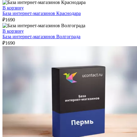
В корзину
База интернет-магазинов Краснодара
₽
1690
В корзину
База интернет-магазинов Волгограда
₽
1690