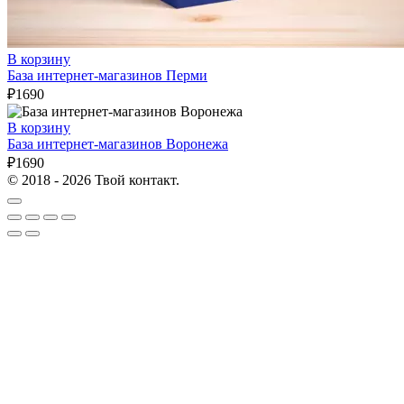
В корзину
База интернет-магазинов Перми
₽
1690
В корзину
База интернет-магазинов Воронежа
₽
1690
© 2018 - 2026 Твой контакт.