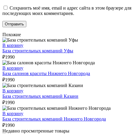
Сохранить моё имя, email и адрес сайта в этом браузере для
последующих моих комментариев.
Похожие
В корзину
База строительных компаний Уфы
₽
1990
В корзину
База салонов красоты Нижнего Новгорода
₽
1990
В корзину
База строительных компаний Казани
₽
1990
В корзину
База строительных компаний Нижнего Новгорода
₽
1990
Недавно просмотренные товары