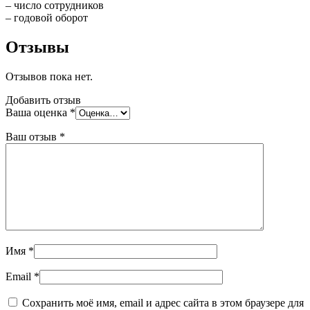
– число сотрудников
– годовой оборот
Отзывы
Отзывов пока нет.
Добавить отзыв
Ваша оценка
*
Ваш отзыв
*
Имя
*
Email
*
Сохранить моё имя, email и адрес сайта в этом браузере для