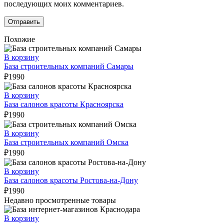
последующих моих комментариев.
Похожие
В корзину
База строительных компаний Самары
₽
1990
В корзину
База салонов красоты Красноярска
₽
1990
В корзину
База строительных компаний Омска
₽
1990
В корзину
База салонов красоты Ростова-на-Дону
₽
1990
Недавно просмотренные товары
В корзину