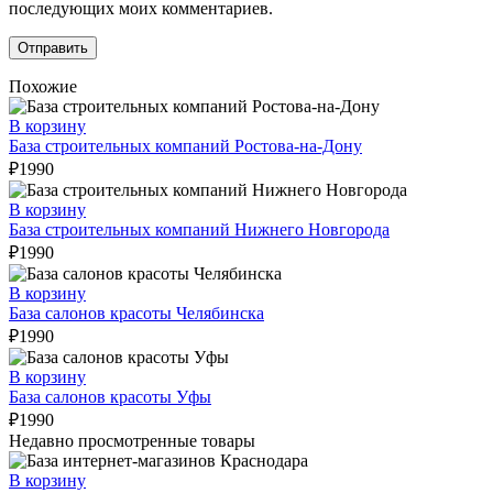
последующих моих комментариев.
Похожие
В корзину
База строительных компаний Ростова-на-Дону
₽
1990
В корзину
База строительных компаний Нижнего Новгорода
₽
1990
В корзину
База салонов красоты Челябинска
₽
1990
В корзину
База салонов красоты Уфы
₽
1990
Недавно просмотренные товары
В корзину