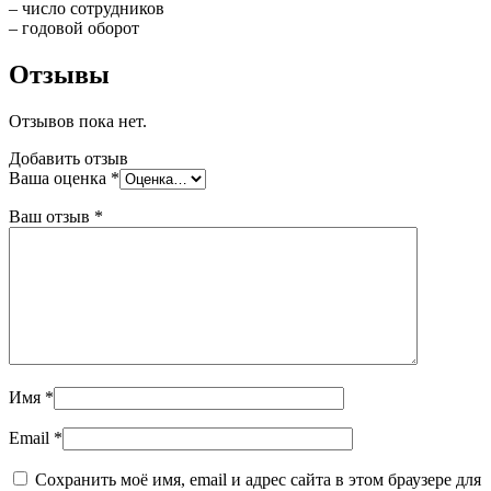
– число сотрудников
– годовой оборот
Отзывы
Отзывов пока нет.
Добавить отзыв
Ваша оценка
*
Ваш отзыв
*
Имя
*
Email
*
Сохранить моё имя, email и адрес сайта в этом браузере для