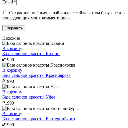
Email
*
Сохранить моё имя, email и адрес сайта в этом браузере для
последующих моих комментариев.
Похожие
В корзину
База салонов красоты Казани
₽
1990
В корзину
База салонов красоты Красноярска
₽
1990
В корзину
База салонов красоты Уфы
₽
1990
В корзину
База салонов красоты Екатеринбурга
₽
1990