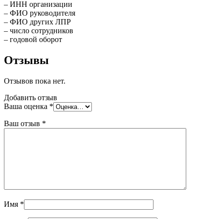
– ИНН организации
– ФИО руководителя
– ФИО других ЛПР
– число сотрудников
– годовой оборот
Отзывы
Отзывов пока нет.
Добавить отзыв
Ваша оценка
*
Ваш отзыв
*
Имя
*