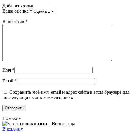
Добавить отзыв
Ваша оценка
*
Ваш отзыв
*
Имя
*
Email
*
Сохранить моё имя, email и адрес сайта в этом браузере для
последующих моих комментариев.
Похожие
В корзину