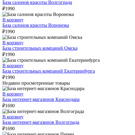
База салонов красоты Волгограда
₽
1990
В корзину
База салонов красоты Воронежа
₽
1990
В корзину
База строительных компаний Омска
₽
1990
В корзину
База строительных компаний Екатеринбурга
₽
1990
Недавно просмотренные товары
В корзину
База интернет-магазинов Краснодара
₽
1690
В корзину
База интернет-магазинов Волгограда
₽
1690