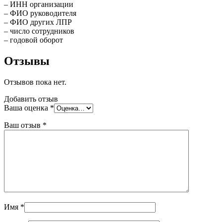
– ИНН организации
– ФИО руководителя
– ФИО других ЛПР
– число сотрудников
– годовой оборот
Отзывы
Отзывов пока нет.
Добавить отзыв
Ваша оценка
*
Ваш отзыв
*
Имя
*