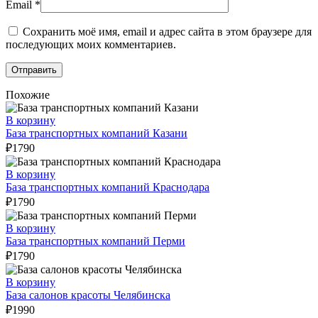
Email
*
Сохранить моё имя, email и адрес сайта в этом браузере для
последующих моих комментариев.
Похожие
В корзину
База транспортных компаний Казани
₽
1790
В корзину
База транспортных компаний Краснодара
₽
1790
В корзину
База транспортных компаний Перми
₽
1790
В корзину
База салонов красоты Челябинска
₽
1990