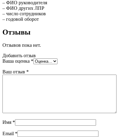
– ФИО руководителя
– ФИО других ЛПР
– число сотрудников
– годовой оборот
Отзывы
Отзывов пока нет.
Добавить отзыв
Ваша оценка
*
Ваш отзыв
*
Имя
*
Email
*