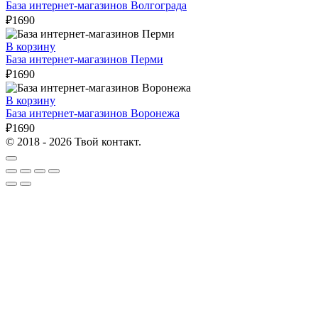
База интернет-магазинов Волгограда
₽
1690
В корзину
База интернет-магазинов Перми
₽
1690
В корзину
База интернет-магазинов Воронежа
₽
1690
© 2018 - 2026 Твой контакт.