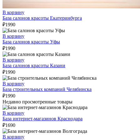
В корзину
База салонов красоты Екатеринбурга
₽
1990
В корзину
База салонов красоты Уфы
₽
1990
В корзину
База салонов красоты Казани
₽
1990
В корзину
База строительных компаний Челябинска
₽
1990
Недавно просмотренные товары
В корзину
База интернет-магазинов Краснодара
₽
1690
В корзину