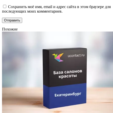
Сохранить моё имя, email и адрес сайта в этом браузере для
последующих моих комментариев.
Похожие