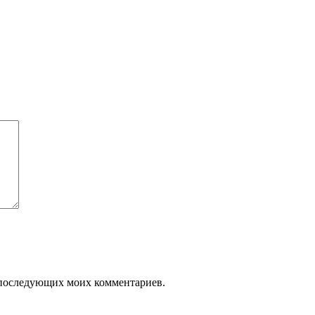
ля последующих моих комментариев.