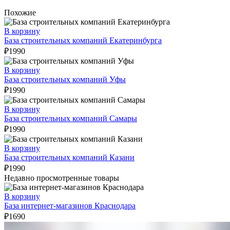
Похожие
В корзину
База строительных компаний Екатеринбурга
₽
1990
В корзину
База строительных компаний Уфы
₽
1990
В корзину
База строительных компаний Самары
₽
1990
В корзину
База строительных компаний Казани
₽
1990
Недавно просмотренные товары
В корзину
База интернет-магазинов Краснодара
₽
1690