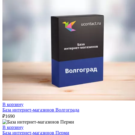
В корзину
База интернет-магазинов Волгограда
₽
1690
В корзину
База интернет-магазинов Перми