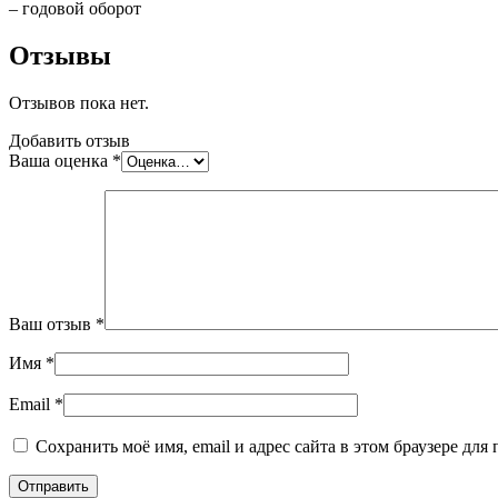
– годовой оборот
Отзывы
Отзывов пока нет.
Добавить отзыв
Ваша оценка
*
Ваш отзыв
*
Имя
*
Email
*
Сохранить моё имя, email и адрес сайта в этом браузере д