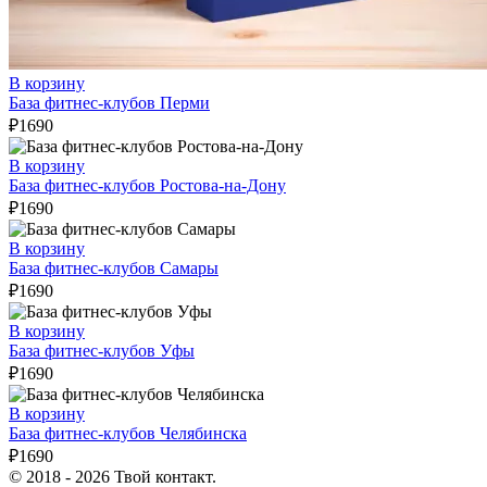
В корзину
База фитнес-клубов Перми
₽
1690
В корзину
База фитнес-клубов Ростова-на-Дону
₽
1690
В корзину
База фитнес-клубов Самары
₽
1690
В корзину
База фитнес-клубов Уфы
₽
1690
В корзину
База фитнес-клубов Челябинска
₽
1690
© 2018 - 2026 Твой контакт.