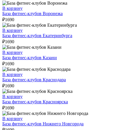
В корзину
База фитнес-клубов Воронежа
₽
1690
В корзину
База фитнес-клубов Екатеринбурга
₽
1690
В корзину
База фитнес-клубов Казани
₽
1690
В корзину
База фитнес-клубов Краснодара
₽
1690
В корзину
База фитнес-клубов Красноярска
₽
1690
В корзину
База фитнес-клубов Нижнего Новгорода
₽
1690