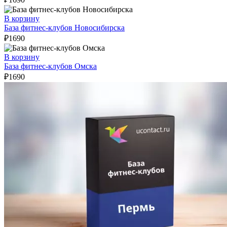
В корзину
База фитнес-клубов Новосибирска
₽
1690
В корзину
База фитнес-клубов Омска
₽
1690