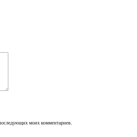
ля последующих моих комментариев.