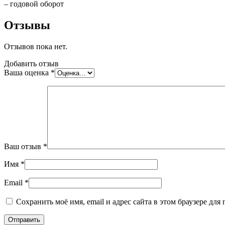
– годовой оборот
Отзывы
Отзывов пока нет.
Добавить отзыв
Ваша оценка
*
Ваш отзыв
*
Имя
*
Email
*
Сохранить моё имя, email и адрес сайта в этом браузере д