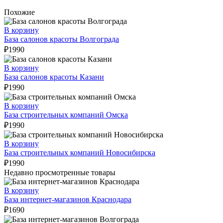
Похожие
В корзину
База салонов красоты Волгограда
₽
1990
В корзину
База салонов красоты Казани
₽
1990
В корзину
База строительных компаний Омска
₽
1990
В корзину
База строительных компаний Новосибирска
₽
1990
Недавно просмотренные товары
В корзину
База интернет-магазинов Краснодара
₽
1690